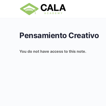
Pensamiento Creativo
You do not have access to this note.