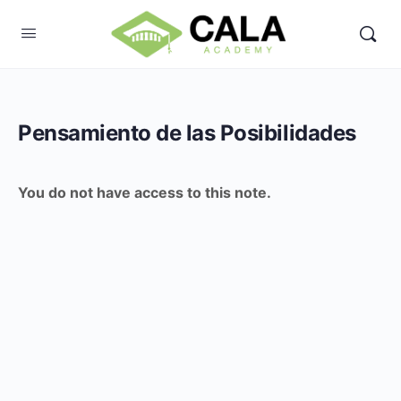
Pensamiento de las Posibilidades
You do not have access to this note.