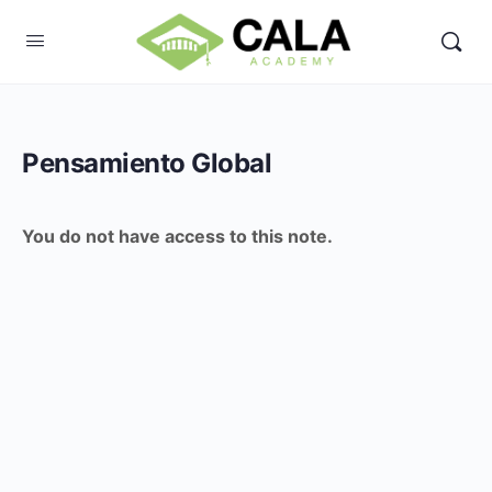
Pensamiento Global
You do not have access to this note.