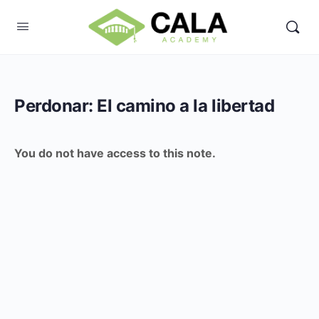
Perdonar: El camino a la libertad
You do not have access to this note.