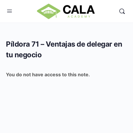
Píldora 71 – Ventajas de delegar en
tu negocio
You do not have access to this note.