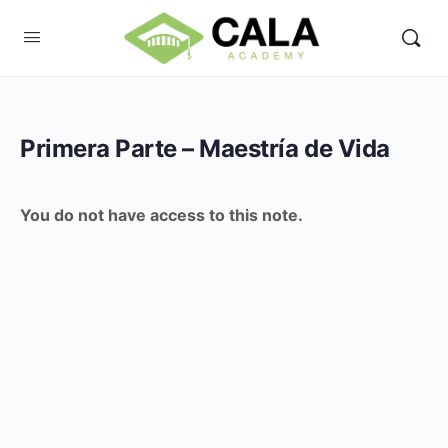
Primera Parte – Maestría de Vida
You do not have access to this note.