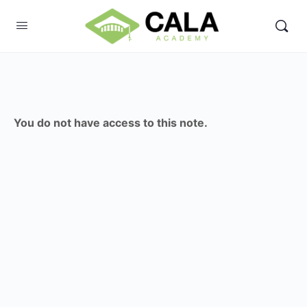
You do not have access to this note.