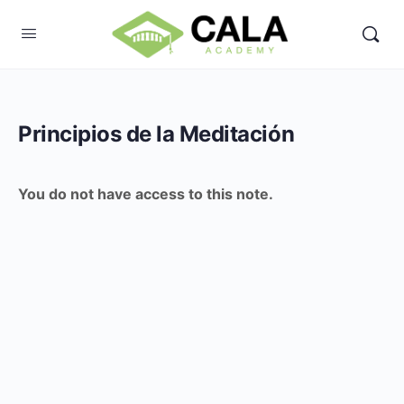
Principios de la Meditación
You do not have access to this note.