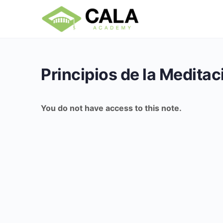
Principios de la Meditac
You do not have access to this note.