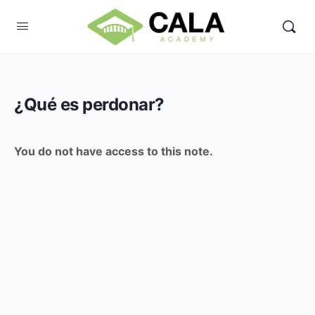
¿Qué es perdonar?
You do not have access to this note.