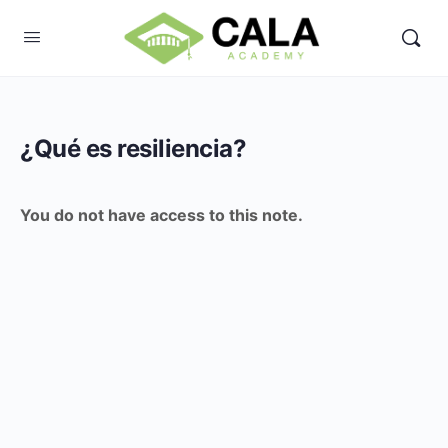
¿Qué es resiliencia?
You do not have access to this note.