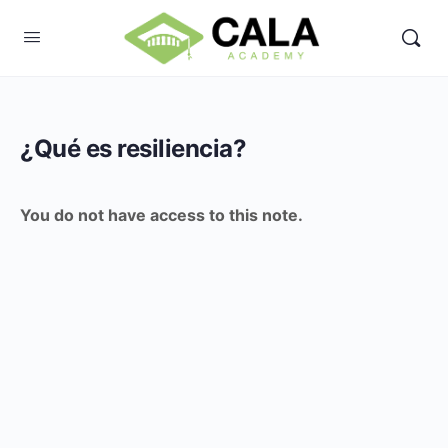
¿Qué es resiliencia?
You do not have access to this note.