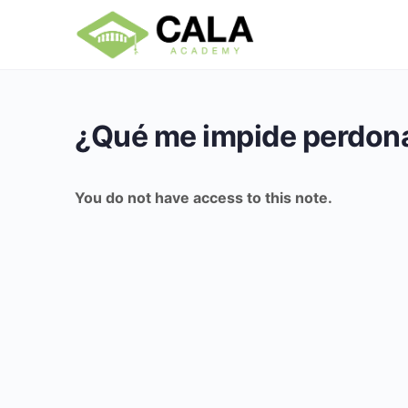
¿Qué me impide perdon
You do not have access to this note.