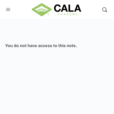
You do not have access to this note.