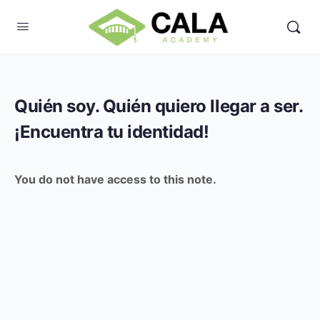
Quién soy. Quién quiero llegar a ser.
¡Encuentra tu identidad!
You do not have access to this note.