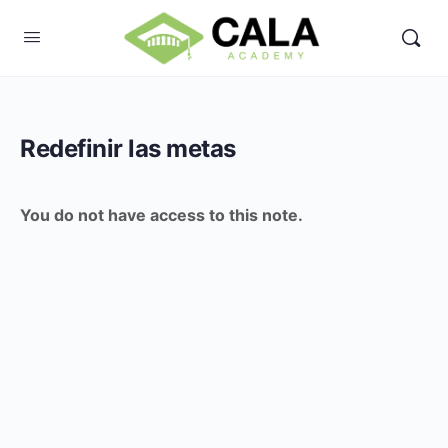
Redefinir las metas
You do not have access to this note.