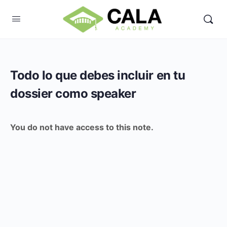
Todo lo que debes incluir en tu
dossier como speaker
You do not have access to this note.