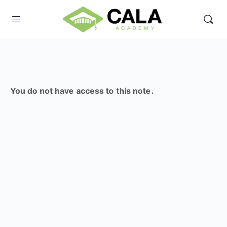
You do not have access to this note.