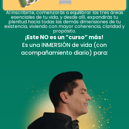
Al inscribirte, comenzarás a equilibrar las tres áreas
esenciales de tu vida, y desde allí, expandirás tu
plenitud hacia todas las demás dimensiones de tu
existencia, viviendo con mayor coherencia, claridad y
propósito.
¡Este NO es un ”curso” más!
Es una INMERSIÓN de vida (con
acompañamiento diario) para: