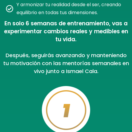
Y armonizar tu realidad desde el ser, creando
equilibrio en todas tus dimensiones.
En solo 6 semanas de entrenamiento, vas a
experimentar cambios reales y medibles en
tu vida.
Después, seguirás avanzando y manteniendo
tu motivación con las mentorías semanales en
vivo junto a Ismael Cala.