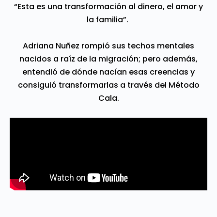
“Esta es una transformación al dinero, el amor y
la familia”.
Adriana Nuñez rompió sus techos mentales
nacidos a raíz de la migración; pero además,
entendió de dónde nacían esas creencias y
consiguió transformarlas a través del Método
Cala.