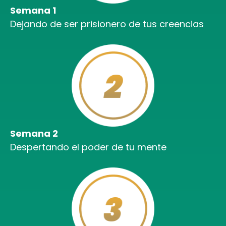
Semana 1
Dejando de ser prisionero de tus creencias
Semana 2
Despertando el poder de tu mente