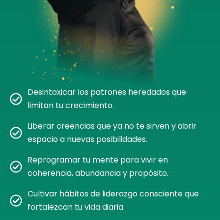
Desintoxicar los patrones heredados que
limitan tu crecimiento.
Liberar creencias que ya no te sirven y abrir
espacio a nuevas posibilidades.
Reprogramar tu mente para vivir en
coherencia, abundancia y propósito.
Cultivar hábitos de liderazgo consciente que
fortalezcan tu vida diaria.