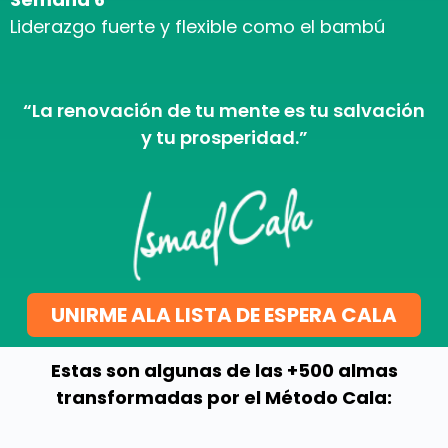
Liderazgo fuerte y flexible como el bambú
“La renovación de tu mente es tu salvación
y tu prosperidad.”
UNIRME ALA LISTA DE ESPERA CALA
Estas son algunas de las +500 almas
transformadas por el Método Cala: