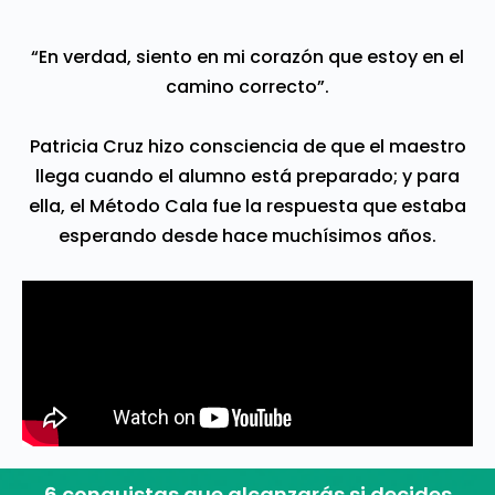
“En verdad, siento en mi corazón que estoy en el
camino correcto”.
Patricia Cruz hizo consciencia de que el maestro
llega cuando el alumno está preparado; y para
ella, el Método Cala fue la respuesta que estaba
esperando desde hace muchísimos años.
6 conquistas que alcanzarás si decides