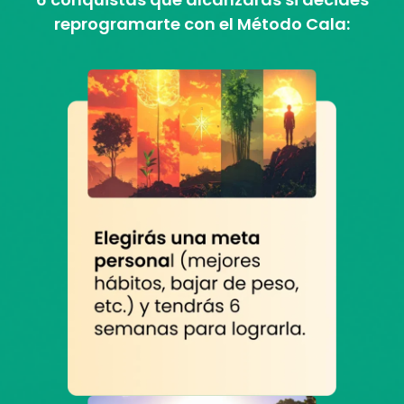
reprogramarte con el Método Cala: