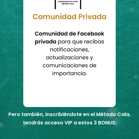
Pero también, inscribiéndote en el Método Cala,
tendrás acceso VIP a estos 3 BONUS: