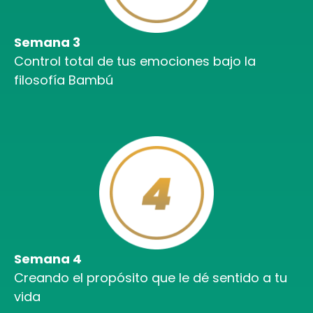
Semana 3
Control total de tus emociones bajo la
filosofía Bambú
Semana 4
Creando el propósito que le dé sentido a tu
vida