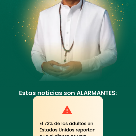
Estas noticias son ALARMANTES: