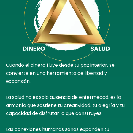
Cuando el dinero fluye desde tu paz interior, se
convierte en una herramienta de libertad y
expansión.
La salud no es solo ausencia de enfermedad, es la
armonía que sostiene tu creatividad, tu alegría y tu
capacidad de disfrutar lo que construyes.
Las conexiones humanas sanas expanden tu