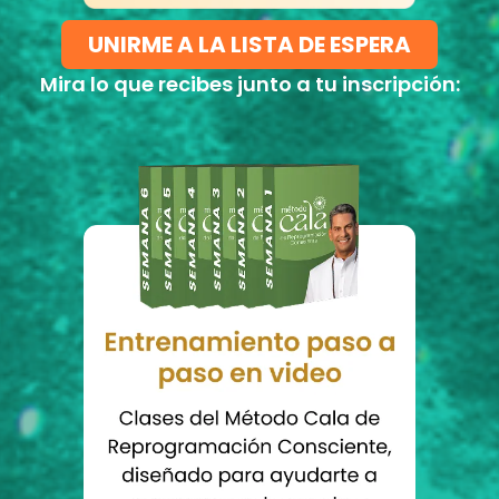
UNIRME A LA LISTA DE ESPERA
Mira lo que recibes junto a tu inscripción: