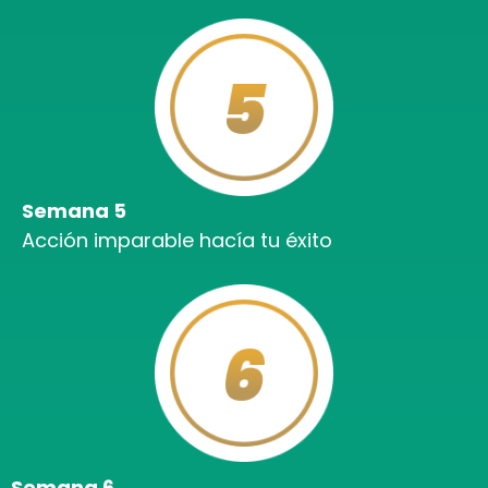
Semana 5
Acción imparable hacía tu éxito
Semana 6