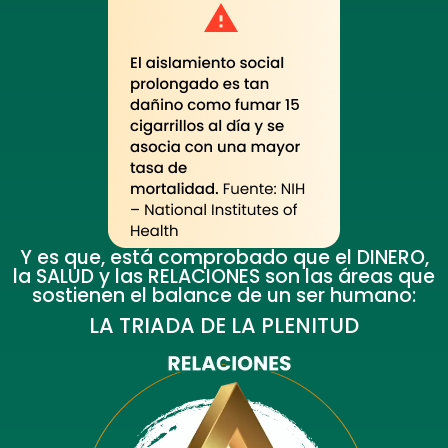
Y es que, está comprobado que el DINERO,
la SALUD y las RELACIONES son las áreas que
sostienen el balance de un ser humano:
LA TRIADA DE LA PLENITUD