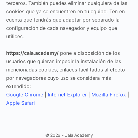
terceros. También puedes eliminar cualquiera de las
cookies que ya se encuentren en tu equipo. Ten en
cuenta que tendrás que adaptar por separado la
configuración de cada navegador y equipo que
utilices.
https://cala.academy/
pone a disposición de los
usuarios que quieran impedir la instalación de las
mencionadas cookies, enlaces facilitados al efecto
por navegadores cuyo uso se considera más
extendido:
Google Chrome
|
Internet Explorer
|
Mozilla Firefox
|
Apple Safari
© 2026 - Cala Academy