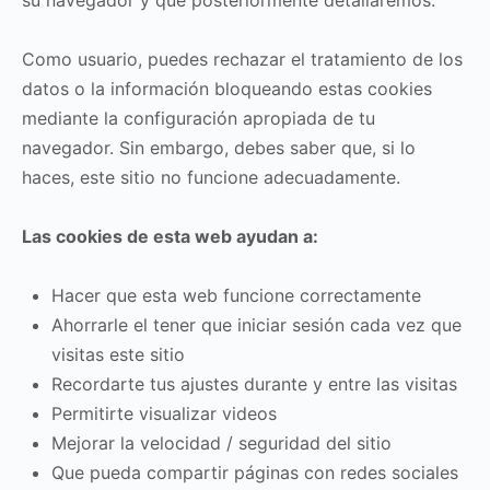
su navegador y que posteriormente detallaremos.
Como usuario, puedes rechazar el tratamiento de los
datos o la información bloqueando estas cookies
mediante la configuración apropiada de tu
navegador. Sin embargo, debes saber que, si lo
haces, este sitio no funcione adecuadamente.
Las cookies de esta web ayudan a:
Hacer que esta web funcione correctamente
Ahorrarle el tener que iniciar sesión cada vez que
visitas este sitio
Recordarte tus ajustes durante y entre las visitas
Permitirte visualizar videos
Mejorar la velocidad / seguridad del sitio
Que pueda compartir páginas con redes sociales