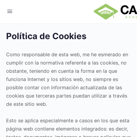
Política de Cookies
Como responsable de esta web, me he esmerado en
cumplir con la normativa referente a las cookies, no
obstante, teniendo en cuenta la forma en la que
funciona Internet y los sitios web, no siempre es
posible contar con información actualizada de las
cookies que terceras partes puedan utilizar a través
de este sitio web.
Esto se aplica especialmente a casos en los que esta
página web contiene elementos integrados: es decir,