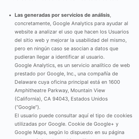
Las generadas por servicios de análisis
,
concretamente, Google Analytics para ayudar al
website a analizar el uso que hacen los Usuarios
del sitio web y mejorar la usabilidad del mismo,
pero en ningún caso se asocian a datos que
pudieran llegar a identificar al usuario.
Google Analytics, es un servicio analítico de web
prestado por Google, Inc., una compañía de
Delaware cuya oficina principal está en 1600
Amphitheatre Parkway, Mountain View
(California), CA 94043, Estados Unidos
(“Google”).
El usuario puede consultar aquí el tipo de cookies
utilizadas por Google. Cookie de Google+ y
Google Maps, según lo dispuesto en su página