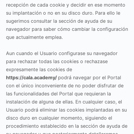
recepción de cada cookie y decidir en ese momento
su implantación o no en su disco duro. Para ello le
sugerimos consultar la sección de ayuda de su
navegador para saber cómo cambiar la configuración
que actualmente emplea.
Aun cuando el Usuario configurase su navegador
para rechazar todas las cookies o rechazase
expresamente las cookies de
https://cala.academy/
podrá navegar por el Portal
con el único inconveniente de no poder disfrutar de
las funcionalidades del Portal que requieran la
instalación de alguna de ellas. En cualquier caso, el
Usuario podrá eliminar las cookies implantadas en su
disco duro en cualquier momento, siguiendo el
procedimiento establecido en la sección de ayuda de