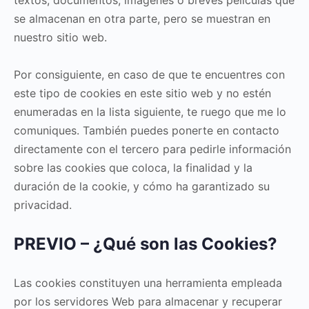
textos, documentos, imágenes o breves películas que
se almacenan en otra parte, pero se muestran en
nuestro sitio web.
Por consiguiente, en caso de que te encuentres con
este tipo de cookies en este sitio web y no estén
enumeradas en la lista siguiente, te ruego que me lo
comuniques. También puedes ponerte en contacto
directamente con el tercero para pedirle información
sobre las cookies que coloca, la finalidad y la
duración de la cookie, y cómo ha garantizado su
privacidad.
PREVIO – ¿Qué son las Cookies?
Las cookies constituyen una herramienta empleada
por los servidores Web para almacenar y recuperar