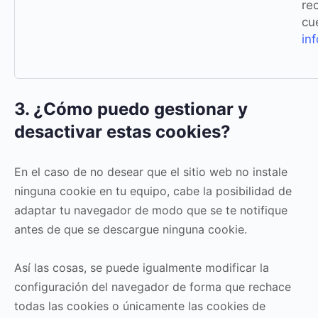
re
cu
in
3. ¿Cómo puedo gestionar y
desactivar estas cookies?
En el caso de no desear que el sitio web no instale
ninguna cookie en tu equipo, cabe la posibilidad de
adaptar tu navegador de modo que se te notifique
antes de que se descargue ninguna cookie.
Así las cosas, se puede igualmente modificar la
configuración del navegador de forma que rechace
todas las cookies o únicamente las cookies de