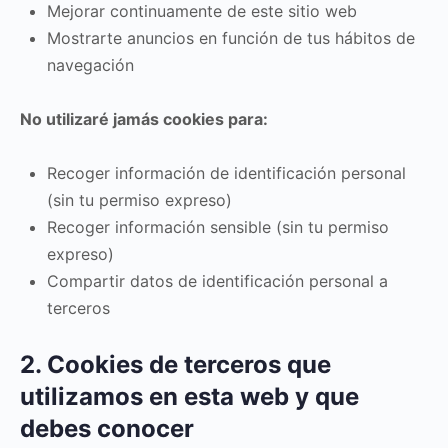
Mejorar continuamente de este sitio web
Mostrarte anuncios en función de tus hábitos de
navegación
No utilizaré jamás cookies para:
Recoger información de identificación personal
(sin tu permiso expreso)
Recoger información sensible (sin tu permiso
expreso)
Compartir datos de identificación personal a
terceros
2. Cookies de terceros que
utilizamos en esta web y que
debes conocer