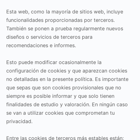
Esta web, como la mayoría de sitios web, incluye
funcionalidades proporcionadas por terceros.
También se ponen a prueba regularmente nuevos
diseños o servicios de terceros para
recomendaciones e informes.
Esto puede modificar ocasionalmente la
configuración de cookies y que aparezcan cookies
no detalladas en la presente política. Es importante
que sepas que son cookies provisionales que no
siempre es posible informar y que solo tienen
finalidades de estudio y valoración. En ningún caso
se van a utilizar cookies que comprometan tu
privacidad.
Entre las cookies de terceros más estables están: