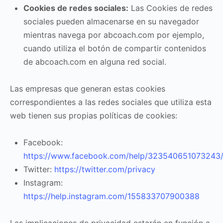
Cookies de redes sociales:
Las Cookies de redes
sociales pueden almacenarse en su navegador
mientras navega por abcoach.com por ejemplo,
cuando utiliza el botón de compartir contenidos
de abcoach.com en alguna red social.
Las empresas que generan estas cookies
correspondientes a las redes sociales que utiliza esta
web tienen sus propias políticas de cookies:
Facebook:
https://www.facebook.com/help/323540651073243
Twitter:
https://twitter.com/privacy
Instagram:
https://help.instagram.com/155833707900388