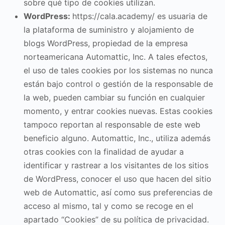
sobre qué tipo de cookies utilizan.
WordPress:
https://cala.academy/ es usuaria de
la plataforma de suministro y alojamiento de
blogs WordPress, propiedad de la empresa
norteamericana Automattic, Inc. A tales efectos,
el uso de tales cookies por los sistemas no nunca
están bajo control o gestión de la responsable de
la web, pueden cambiar su función en cualquier
momento, y entrar cookies nuevas. Estas cookies
tampoco reportan al responsable de este web
beneficio alguno. Automattic, Inc., utiliza además
otras cookies con la finalidad de ayudar a
identificar y rastrear a los visitantes de los sitios
de WordPress, conocer el uso que hacen del sitio
web de Automattic, así como sus preferencias de
acceso al mismo, tal y como se recoge en el
apartado “Cookies” de su política de privacidad.