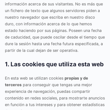
información acerca de sus visitantes. No es más que
un fichero de texto que algunos servidores piden a
nuestro navegador que escriba en nuestro disco
duro, con información acerca de lo que hemos
estado haciendo por sus páginas. Poseen una fecha
de caducidad, que puede oscilar desde el tiempo que
dure la sesión hasta una fecha futura especificada, a
partir de la cual dejan de ser operativa.
1. Las cookies que utiliza esta web
En esta web se utilizan cookies
propias y de
terceros
para conseguir que tengas una mejor
experiencia de navegación, puedas compartir
contenido en redes sociales, para mostrarte anuncios
en función a tus intereses y para obtener estadísticas