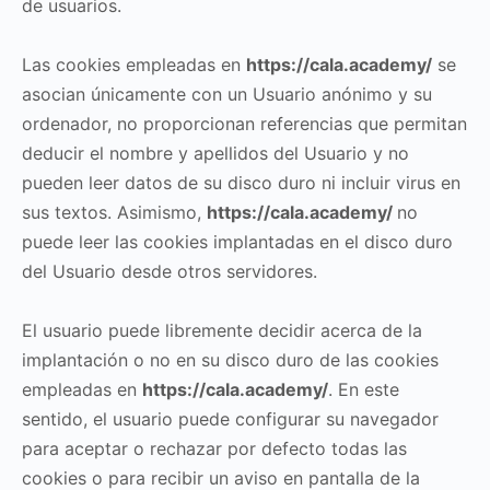
de usuarios.
Las cookies empleadas en
https://cala.academy/
se
asocian únicamente con un Usuario anónimo y su
ordenador, no proporcionan referencias que permitan
deducir el nombre y apellidos del Usuario y no
pueden leer datos de su disco duro ni incluir virus en
sus textos. Asimismo,
https://cala.academy/
no
puede leer las cookies implantadas en el disco duro
del Usuario desde otros servidores.
El usuario puede libremente decidir acerca de la
implantación o no en su disco duro de las cookies
empleadas en
https://cala.academy/
. En este
sentido, el usuario puede configurar su navegador
para aceptar o rechazar por defecto todas las
cookies o para recibir un aviso en pantalla de la