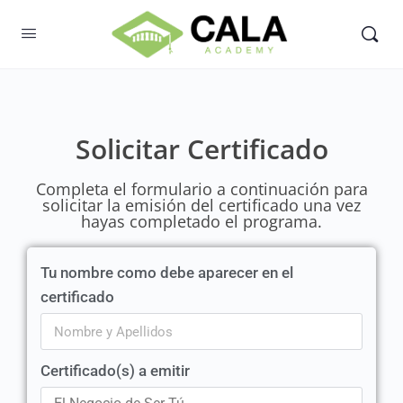
Solicitar Certificado
Completa el formulario a continuación para
solicitar la emisión del certificado una vez
hayas completado el programa.
Tu nombre como debe aparecer en el
certificado
Certificado(s) a emitir