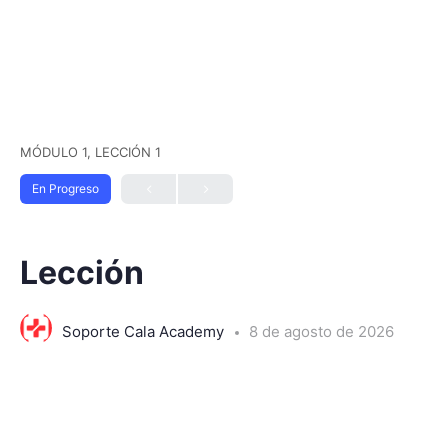
MÓDULO 1, LECCIÓN 1
En Progreso
Lección
Soporte Cala Academy
8 de agosto de 2026