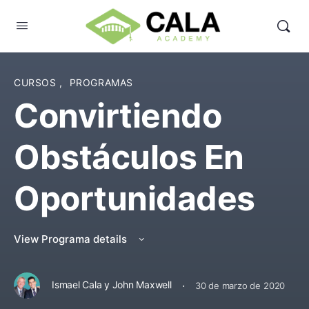
CURSOS
,
PROGRAMAS
Convirtiendo
Obstáculos En
Oportunidades
View Programa details
·
Ismael Cala y John Maxwell
30 de marzo de 2020