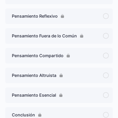
Pensamiento Reflexivo
Pensamiento Fuera de lo Común
Pensamiento Compartido
Pensamiento Altruista
Pensamiento Esencial
Conclusión