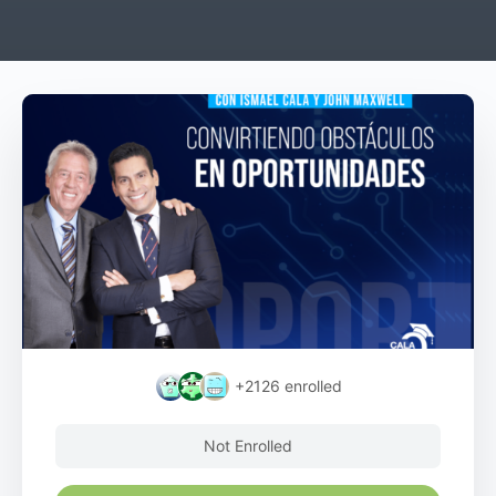
+2126
enrolled
Not Enrolled