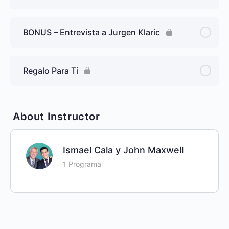
BONUS – Entrevista a Jurgen Klaric
Regalo Para Tí
About Instructor
Ismael Cala y John Maxwell
1 Programa