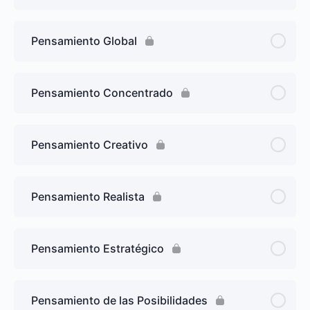
Pensamiento Global
Pensamiento Concentrado
Pensamiento Creativo
Pensamiento Realista
Pensamiento Estratégico
Pensamiento de las Posibilidades