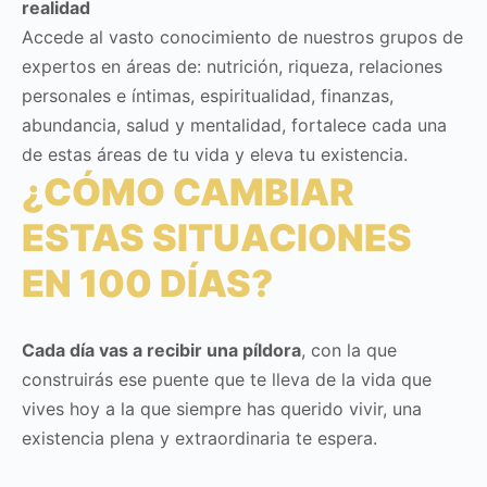
realidad
Accede al vasto conocimiento de nuestros grupos de
expertos en áreas de: nutrición, riqueza, relaciones
personales e íntimas, espiritualidad, finanzas,
abundancia, salud y mentalidad, fortalece cada una
de estas áreas de tu vida y eleva tu existencia.
¿CÓMO CAMBIAR
ESTAS SITUACIONES
EN 100 DÍAS?
Cada día vas a recibir una píldora
, con la que
construirás ese puente que te lleva de la vida que
vives hoy a la que siempre has querido vivir, una
existencia plena y extraordinaria te espera.