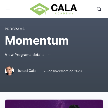
PROGRAMA
Momentum
View Programa details
·
Ismael Cala
28 de noviembre de 2023