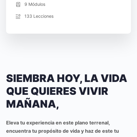
9 Módulos
133 Lecciones
SIEMBRA HOY, LA VIDA
QUE QUIERES VIVIR
MAÑANA,
Eleva tu experiencia en este plano terrenal,
encuentra tu propósito de vida y haz de este tu