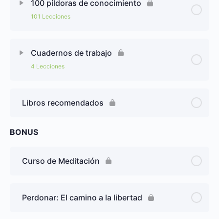
100 píldoras de conocimiento
101 Lecciones
Cuadernos de trabajo
4 Lecciones
Libros recomendados
BONUS
Curso de Meditación
Perdonar: El camino a la libertad