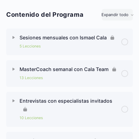
Contenido del Programa
Expandir todo
Sesiones mensuales con Ismael Cala
5 Lecciones
MasterCoach semanal con Cala Team
13 Lecciones
Entrevistas con especialistas invitados
10 Lecciones