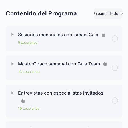
Contenido del Programa
Expandir todo
Sesiones mensuales con Ismael Cala
5 Lecciones
MasterCoach semanal con Cala Team
13 Lecciones
Entrevistas con especialistas invitados
10 Lecciones