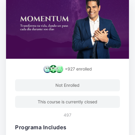
+927
enrolled
Not Enrolled
This course is currently closed
497
Programa Includes