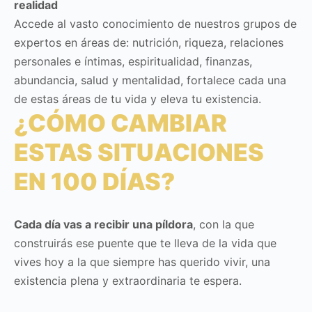
realidad
Accede al vasto conocimiento de nuestros grupos de
expertos en áreas de: nutrición, riqueza, relaciones
personales e íntimas, espiritualidad, finanzas,
abundancia, salud y mentalidad, fortalece cada una
de estas áreas de tu vida y eleva tu existencia.
¿CÓMO CAMBIAR
ESTAS SITUACIONES
EN 100 DÍAS?
Cada día vas a recibir una píldora
, con la que
construirás ese puente que te lleva de la vida que
vives hoy a la que siempre has querido vivir, una
existencia plena y extraordinaria te espera.