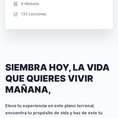
9 Módulos
133 Lecciones
SIEMBRA HOY, LA VIDA
QUE QUIERES VIVIR
MAÑANA,
Eleva tu experiencia en este plano terrenal,
encuentra tu propósito de vida y haz de este tu