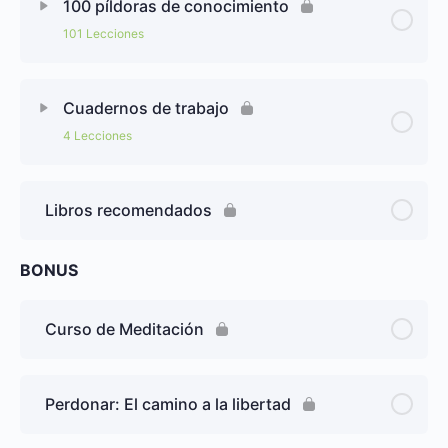
100 píldoras de conocimiento
101 Lecciones
Cuadernos de trabajo
4 Lecciones
Libros recomendados
BONUS
Curso de Meditación
Perdonar: El camino a la libertad