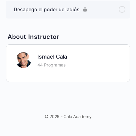
Desapego el poder del adiós
About Instructor
Ismael Cala
44 Programas
© 2026 - Cala Academy