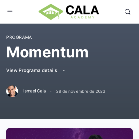
PROGRAMA
Momentum
View Programa details
·
Ismael Cala
28 de noviembre de 2023